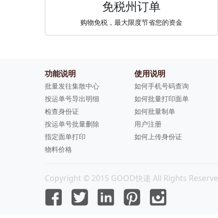
免税州订单
购物免税，最大限度节省您的资金
功能说明
使用说明
批量发往集散中心
如何手机号码查询
按运单号导出明细
如何批量打印面单
检查身份证
如何批量制单
按运单号批量删除
用户注册
指定面单打印
如何上传身份证
物料价格
Copyright © 2015 GOOD快递 All Rights Reserve