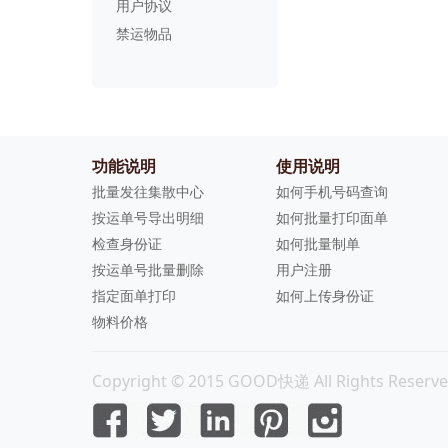
用户协议
禁运物品
功能说明
使用说明
批量发往集散中心
如何手机号码查询
按运单号导出明细
如何批量打印面单
检查身份证
如何批量制单
按运单号批量删除
用户注册
指定面单打印
如何上传身份证
物料价格
Copyright © 2015 GOOD快递 All Rights Reserve