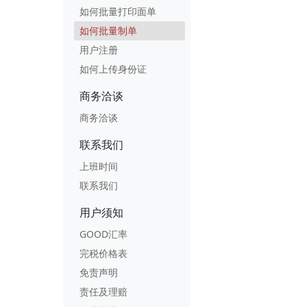
如何批量打印面单
如何批量制单
用户注册
如何上传身份证
商务洽谈
商务洽谈
联系我们
上班时间
联系我们
用户须知
GOOD汇率
完税价格表
免责声明
责任及理赔