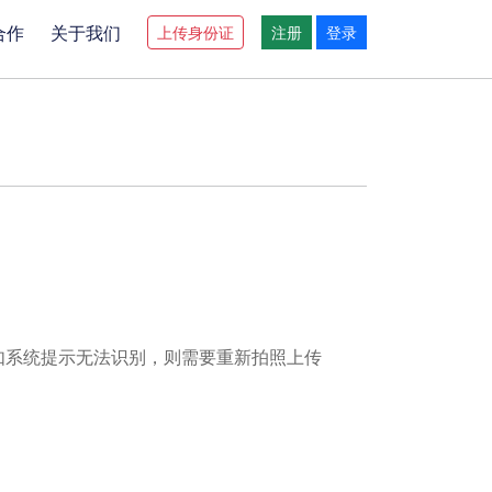
合作
关于我们
上传身份证
注册
登录
如系统提示无法识别，则需要重新拍照上传