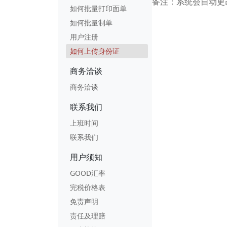
备注：系统会自动更
如何批量打印面单
如何批量制单
用户注册
如何上传身份证
商务洽谈
商务洽谈
联系我们
上班时间
联系我们
用户须知
GOOD汇率
完税价格表
免责声明
责任及理赔