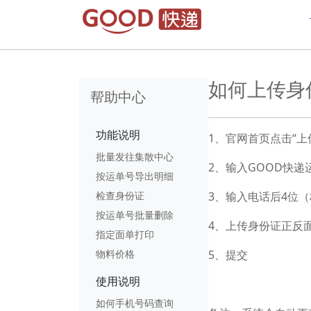
如何上传身
帮助中心
功能说明
1、官网首页点击“上
批量发往集散中心
2、输入GOOD快递
按运单号导出明细
检查身份证
3、输入电话后4位
按运单号批量删除
4、上传身份证正反
指定面单打印
物料价格
5、提交
使用说明
如何手机号码查询