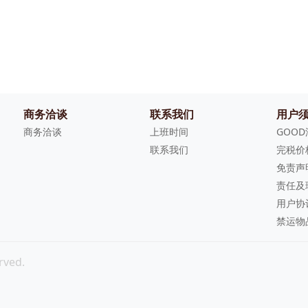
商务洽谈
联系我们
用户
商务洽谈
上班时间
GOO
联系我们
完税价
免责声
责任及
用户协
禁运物
rved.