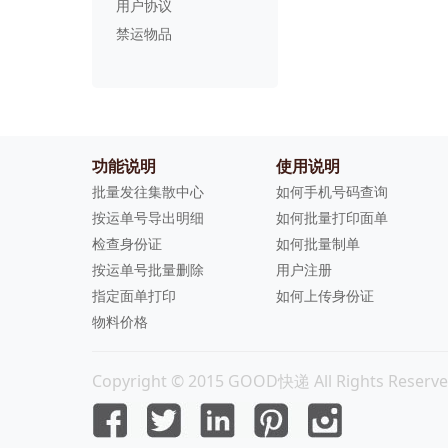
用户协议
禁运物品
功能说明
使用说明
批量发往集散中心
如何手机号码查询
按运单号导出明细
如何批量打印面单
检查身份证
如何批量制单
按运单号批量删除
用户注册
指定面单打印
如何上传身份证
物料价格
Copyright © 2015 GOOD快递 All Rights Reserve