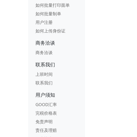
如何批量打印面单
如何批量制单
用户注册
如何上传身份证
商务洽谈
商务洽谈
联系我们
上班时间
联系我们
用户须知
GOOD汇率
完税价格表
免责声明
责任及理赔