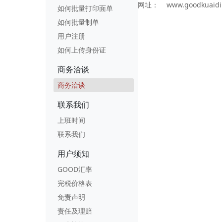
网址： www.goodkuaidi
如何批量打印面单
如何批量制单
用户注册
如何上传身份证
商务洽谈
商务洽谈
联系我们
上班时间
联系我们
用户须知
GOOD汇率
完税价格表
免责声明
责任及理赔