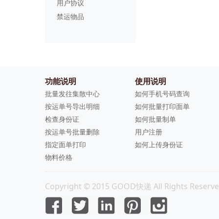
用户协议
禁运物品
功能说明
使用说明
批量发往集散中心
如何手机号码查询
按运单号导出明细
如何批量打印面单
检查身份证
如何批量制单
按运单号批量删除
用户注册
指定面单打印
如何上传身份证
物料价格
Copyright © 2015 GOOD快递 All Rights Reserve